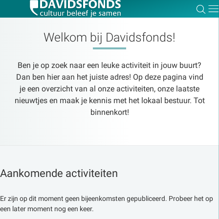
Zoe
Dir
Welkom bij Davidsfonds!
Ben je op zoek naar een leuke activiteit in jouw buurt?
Zoek:
Dan ben hier aan het juiste adres! Op deze pagina vind
je een overzicht van al onze activiteiten, onze laatste
nieuwtjes en maak je kennis met het lokaal bestuur. Tot
Zoeken
binnenkort!
Aankomende activiteiten
Er zijn op dit moment geen bijeenkomsten gepubliceerd. Probeer het op
een later moment nog een keer.